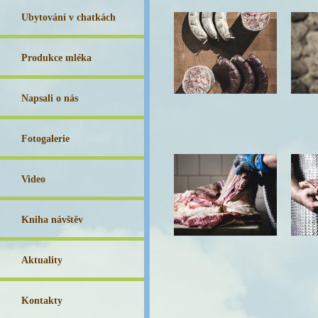
Ubytování v chatkách
Produkce mléka
Napsali o nás
Fotogalerie
Video
Kniha návštěv
Aktuality
Kontakty