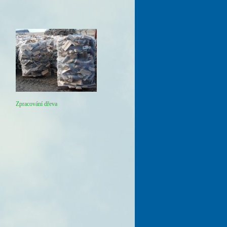
Zpracování dřeva